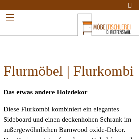
Flurmöbel | Flurkombi
Das etwas andere Holzdekor
Diese Flurkombi kombiniert ein elegantes
Sideboard und einen deckenhohen Schrank im
außergewöhnlichen Barnwood oxide-Dekor.