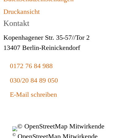
Druckansicht
Kontakt
Kopenhagener Str. 35-57//Tor 2
13407 Berlin-Reinickendorf
0172 76 84 988
030/20 84 89 050
E-Mail schreiben
©
OpenStreetMap Mitwirkende