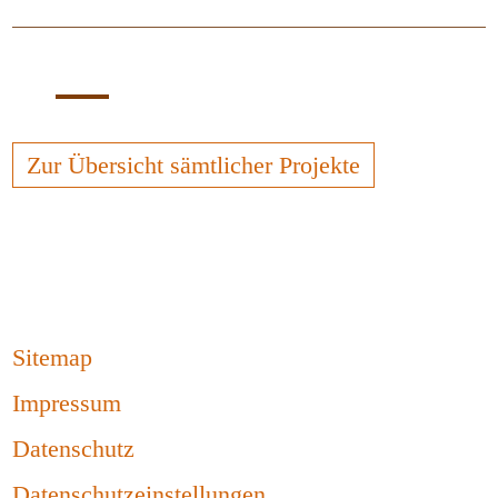
Zur Übersicht sämtlicher Projekte
Sitemap
Impressum
Datenschutz
Datenschutzeinstellungen