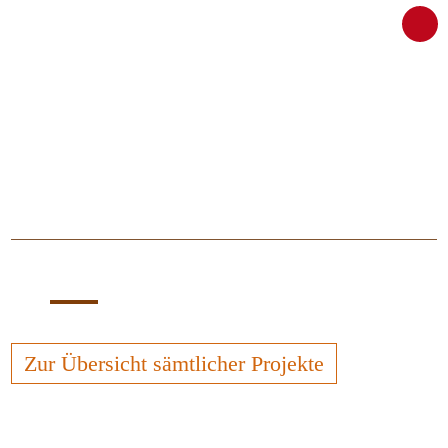
Zur Übersicht sämtlicher Projekte