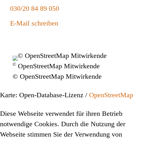
030/20 84 89 050
E-Mail schreiben
©
OpenStreetMap Mitwirkende
© OpenStreetMap Mitwirkende
Karte: Open-Database-Lizenz /
OpenStreetMap
Diese Webseite verwendet für ihren Betrieb
notwendige Cookies. Durch die Nutzung der
Webseite stimmen Sie der Verwendung von