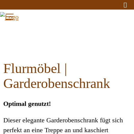
Flurmöbel |
Garderobenschrank
Optimal genutzt!
Dieser elegante Garderobenschrank fügt sich
perfekt an eine Treppe an und kaschiert