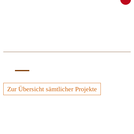
Zur Übersicht sämtlicher Projekte