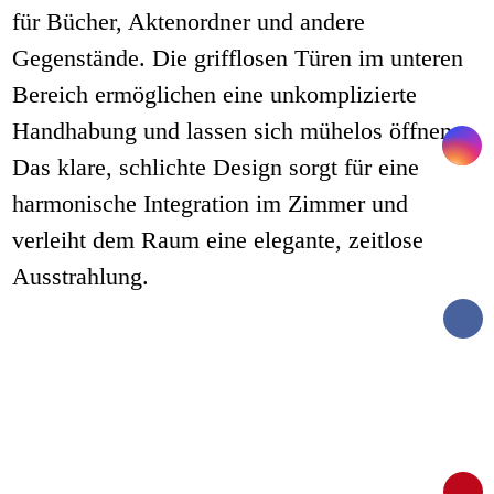
für Bücher, Aktenordner und andere
Gegenstände. Die grifflosen Türen im unteren
Bereich ermöglichen eine unkomplizierte
Handhabung und lassen sich mühelos öffnen.
Das klare, schlichte Design sorgt für eine
harmonische Integration im Zimmer und
verleiht dem Raum eine elegante, zeitlose
Ausstrahlung.