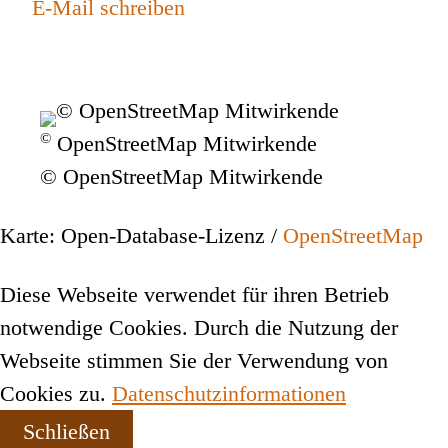
E-Mail schreiben
©
OpenStreetMap Mitwirkende
© OpenStreetMap Mitwirkende
Karte: Open-Database-Lizenz /
OpenStreetMap
Diese Webseite verwendet für ihren Betrieb
notwendige Cookies. Durch die Nutzung der
Webseite stimmen Sie der Verwendung von
Cookies zu.
Datenschutzinformationen
Schließen