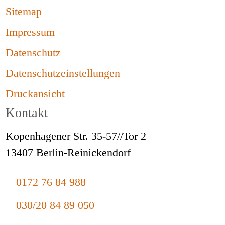
Sitemap
Impressum
Datenschutz
Datenschutzeinstellungen
Druckansicht
Kontakt
Kopenhagener Str. 35-57//Tor 2
13407 Berlin-Reinickendorf
0172 76 84 988
030/20 84 89 050