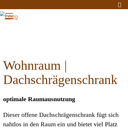
Wohnraum |
Dachschrägenschrank
optimale Raumausnutzung
Dieser offene Dachschrägenschrank fügt sich
nahtlos in den Raum ein und bietet viel Platz